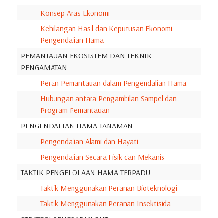
Konsep Aras Ekonomi
Kehilangan Hasil dan Keputusan Ekonomi
Pengendalian Hama
PEMANTAUAN EKOSISTEM DAN TEKNIK
PENGAMATAN
Peran Pemantauan dalam Pengendalian Hama
Hubungan antara Pengambilan Sampel dan
Program Pemantauan
PENGENDALIAN HAMA TANAMAN
Pengendalian Alami dan Hayati
Pengendalian Secara Fisik dan Mekanis
TAKTIK PENGELOLAAN HAMA TERPADU
Taktik Menggunakan Peranan Bioteknologi
Taktik Menggunakan Peranan Insektisida