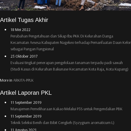
Artikel Tugas Akhir
18 Mei 2022
Perubahan Pengetahuan dan Sikap Ibu PKK Di Kelurahan Danga
Kecamatan Aesesa Kabupaten Nagekeo terhadap Pemanfaatan Daun Kelor
sebagai Pangan Fungsional
23 Oktober 2017
Evaluasi tingkat penerapan pengelolaan tanaman terpadu padi sawah
(Studi Kasus di Kelurahan Bakunase Kecamatan Kota Raja, Kota Kupang)
More in
ARKITA-PPLK
Artikel Laporan PKL