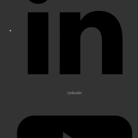
Linkedin