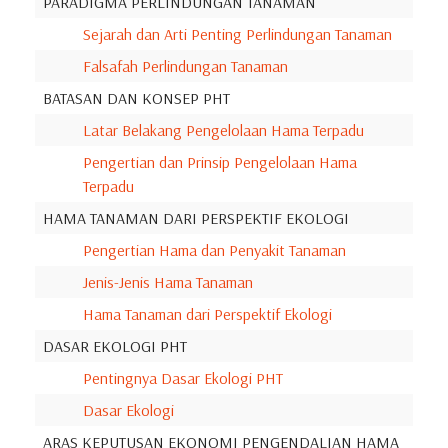
PARADIGMA PERLINDUNGAN TANAMAN
Sejarah dan Arti Penting Perlindungan Tanaman
Falsafah Perlindungan Tanaman
BATASAN DAN KONSEP PHT
Latar Belakang Pengelolaan Hama Terpadu
Pengertian dan Prinsip Pengelolaan Hama
Terpadu
HAMA TANAMAN DARI PERSPEKTIF EKOLOGI
Pengertian Hama dan Penyakit Tanaman
Jenis-Jenis Hama Tanaman
Hama Tanaman dari Perspektif Ekologi
DASAR EKOLOGI PHT
Pentingnya Dasar Ekologi PHT
Dasar Ekologi
ARAS KEPUTUSAN EKONOMI PENGENDALIAN HAMA