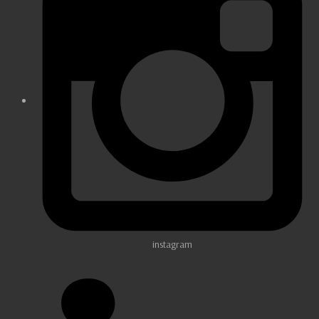
instagram