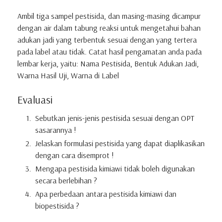
Ambil tiga sampel pestisida, dan masing-masing dicampur
dengan air dalam tabung reaksi untuk mengetahui bahan
adukan jadi yang terbentuk sesuai dengan yang tertera
pada label atau tidak. Catat hasil pengamatan anda pada
lembar kerja, yaitu: Nama Pestisida, Bentuk Adukan Jadi,
Warna Hasil Uji, Warna di Label
Evaluasi
Sebutkan jenis-jenis pestisida sesuai dengan OPT
sasarannya !
Jelaskan formulasi pestisida yang dapat diaplikasikan
dengan cara disemprot !
Mengapa pestisida kimiawi tidak boleh digunakan
secara berlebihan ?
Apa perbedaan antara pestisida kimiawi dan
biopestisida ?