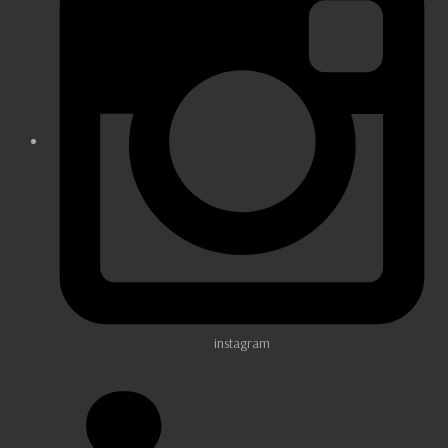
instagram