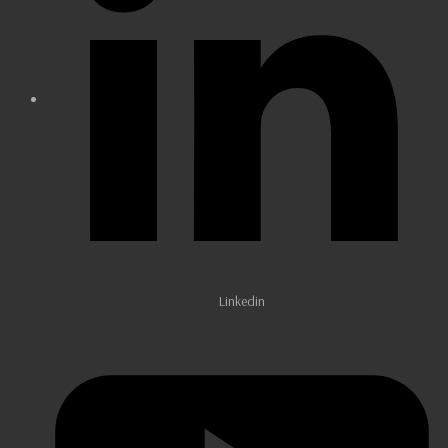
Linkedin