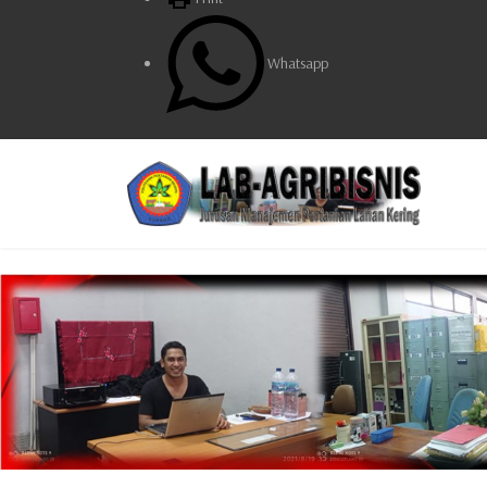
Whatsapp