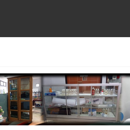
Selamat Dat