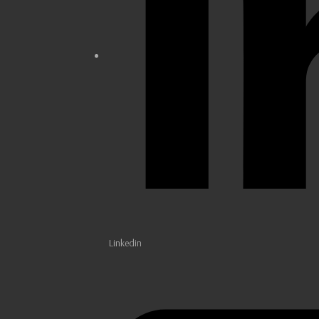
Linkedin