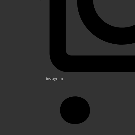
instagram