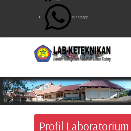
Whatsapp
Profil Laboratorium