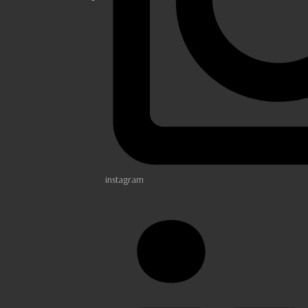
instagram