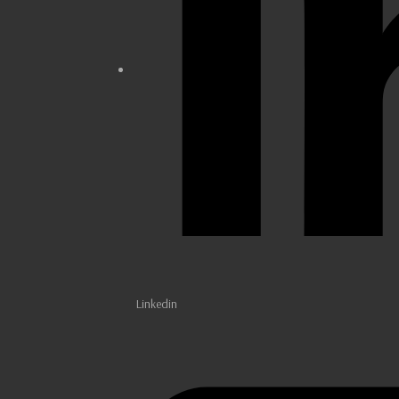
Linkedin