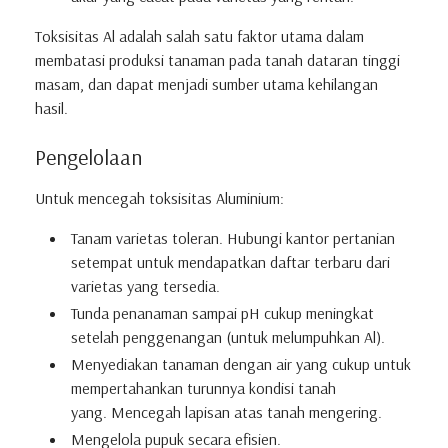
Toksisitas Al adalah salah satu faktor utama dalam
membatasi produksi tanaman pada tanah dataran tinggi
masam, dan dapat menjadi sumber utama kehilangan
hasil.
Pengelolaan
Untuk mencegah toksisitas Aluminium:
Tanam varietas toleran.
Hubungi kantor pertanian
setempat untuk mendapatkan daftar terbaru dari
varietas yang tersedia.
Tunda penanaman sampai pH cukup meningkat
setelah penggenangan (untuk melumpuhkan Al).
Menyediakan tanaman dengan air yang cukup untuk
mempertahankan turunnya kondisi tanah
yang.
Mencegah lapisan atas tanah mengering.
Mengelola pupuk secara efisien.