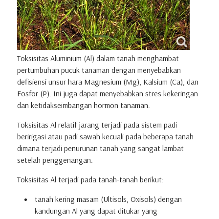
Toksisitas Aluminium (Al) dalam tanah menghambat
pertumbuhan pucuk tanaman dengan menyebabkan
defisiensi unsur hara Magnesium (Mg), Kalsium (Ca), dan
Fosfor (P).
Ini juga dapat menyebabkan stres kekeringan
dan ketidakseimbangan hormon tanaman.
Toksisitas Al relatif jarang terjadi pada sistem padi
beririgasi atau
padi sawah kecuali pada beberapa tanah
dimana terjadi penurunan tanah yang sangat lambat
setelah penggenangan.
Toksisitas Al terjadi pada tanah-tanah berikut:
tanah kering masam (Ultisols, Oxisols) dengan
kandungan Al yang dapat ditukar yang