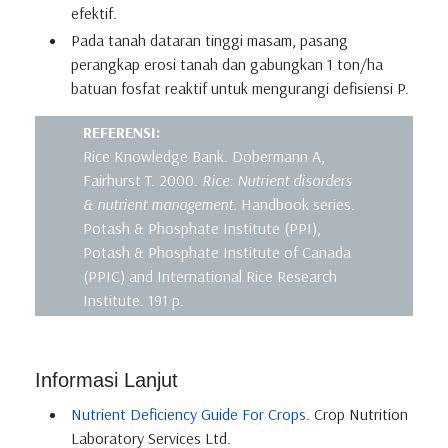
efektif.
Pada tanah dataran tinggi masam, pasang
perangkap erosi tanah dan gabungkan 1 ton/ha
batuan fosfat reaktif untuk mengurangi defisiensi P.
REFERENSI:
Rice Knowledge Bank. Dobermann A,
Fairhurst T. 2000.
Rice: Nutrient disorders
& nutrient management.
Handbook series.
Potash & Phosphate Institute (PPI),
Potash & Phosphate Institute of Canada
(PPIC) and International Rice Research
Institute. 191 p.
Informasi Lanjut
Nutrient Deficiency Guide For Crops
. Crop Nutrition
Laboratory Services Ltd.