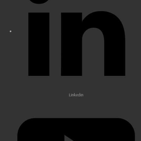
Linkedin