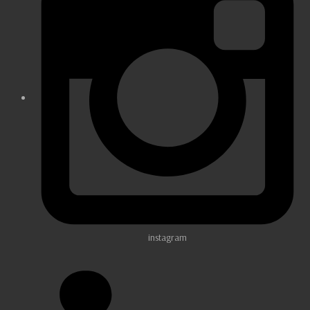
instagram