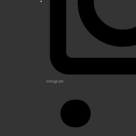
instagram