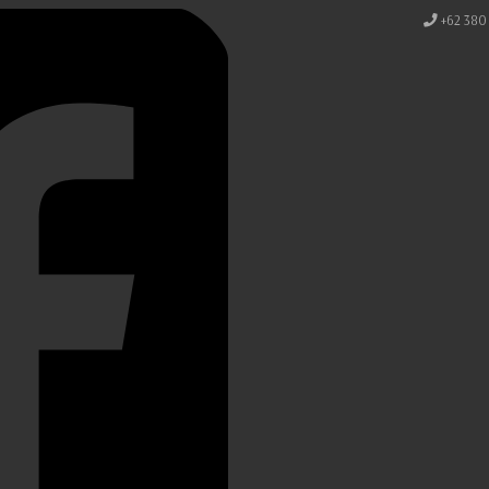
+62 380 