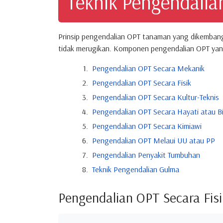
Teknik Pengendali
Prinsip pengendalian OPT tanaman yang dikemban
tidak merugikan. Komponen pengendalian OPT yang 
Pengendalian OPT Secara Mekanik
Pengendalian OPT Secara Fisik
Pengendalian OPT Secara Kultur-Teknis
Pengendalian OPT Secara Hayati atau Bi
Pengendalian OPT Secara Kimiawi
Pengendalian OPT Melaui UU atau PP
Pengendalian Penyakit Tumbuhan
Teknik Pengendalian Gulma
Pengendalian OPT Secara Fisi