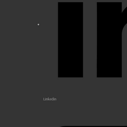
Linkedin