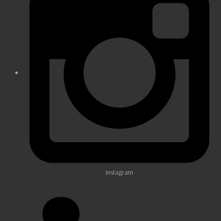
instagram