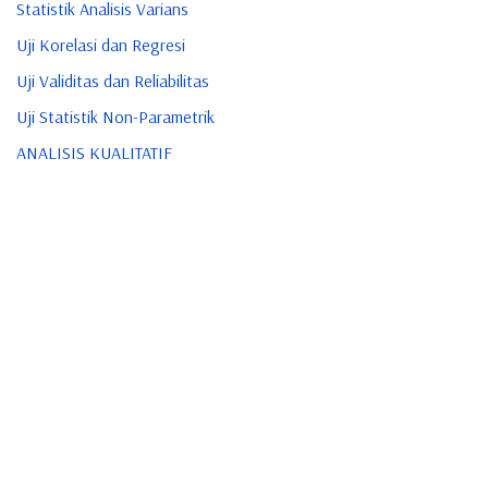
Statistik Analisis Varians
Uji Korelasi dan Regresi
Uji Validitas dan Reliabilitas
Uji Statistik Non-Parametrik
ANALISIS KUALITATIF