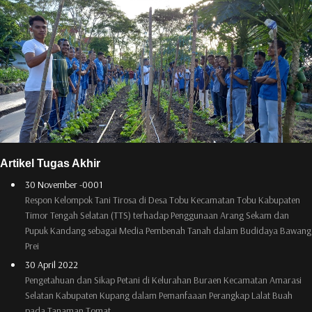
Artikel Tugas Akhir
30 November -0001
Respon Kelompok Tani Tirosa di Desa Tobu Kecamatan Tobu Kabupaten
Timor Tengah Selatan (TTS) terhadap Penggunaan Arang Sekam dan
Pupuk Kandang sebagai Media Pembenah Tanah dalam Budidaya Bawang
Prei
30 April 2022
Pengetahuan dan Sikap Petani di Kelurahan Buraen Kecamatan Amarasi
Selatan Kabupaten Kupang dalam Pemanfaaan Perangkap Lalat Buah
pada Tanaman Tomat