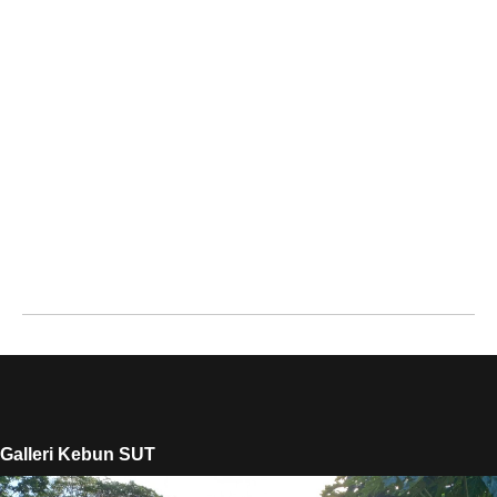
Galleri Kebun SUT