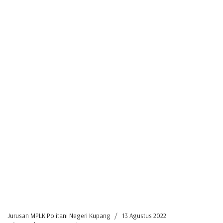
Jurusan MPLK Politani Negeri Kupang
13 Agustus 2022