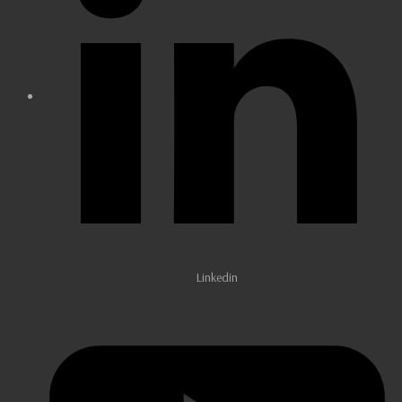
Linkedin