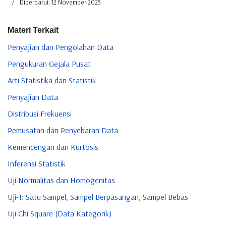
Diperbarui: 12 November 2025
Materi Terkait
Penyajian dan Pengolahan Data
Pengukuran Gejala Pusat
Arti Statistika dan Statistik
Penyajian Data
Distribusi Frekuensi
Pemusatan dan Penyebaran Data
Kemencengan dan Kurtosis
Inferensi Statistik
Uji Normalitas dan Homogenitas
Uji-T: Satu Sampel, Sampel Berpasangan, Sampel Bebas
Uji Chi Square (Data Kategorik)