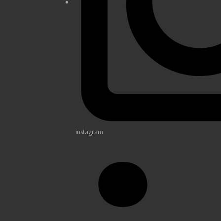
instagram