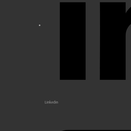
Linkedin