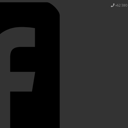
+62 380 