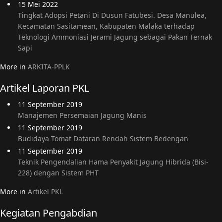
15 Mei 2022
Tingkat Adopsi Petani Di Dusun Fatubesi. Desa Manulea,
Kecamatan Sasitamean, Kabupaten Malaka terhadap
Teknologi Ammoniasi Jerami Jagung sebagai Pakan Ternak
Sapi
More in
ARKITA-PPLK
Artikel Laporan PKL
11 September 2019
Manajemen Persemaian Jagung Manis
11 September 2019
Budidaya Tomat Dataran Rendah Sistem Bedengan
11 September 2019
Teknik Pengendalian Hama Penyakit Jagung Hibrida (Bisi-
228) dengan Sistem PHT
More in
Artikel PKL
Kegiatan Pengabdian