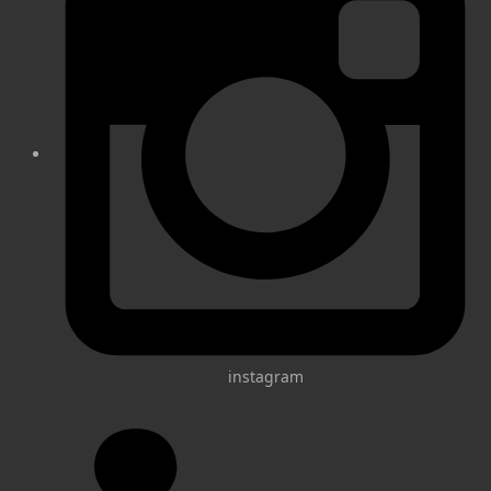
instagram