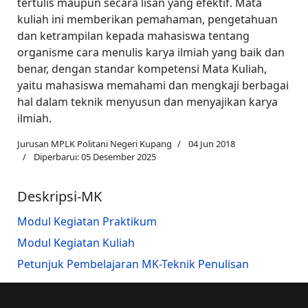
tertulis maupun secara lisan yang efektif. Mata
kuliah ini memberikan pemahaman, pengetahuan
dan ketrampilan kepada mahasiswa tentang
organisme cara menulis karya ilmiah yang baik dan
benar, dengan standar kompetensi Mata Kuliah,
yaitu mahasiswa memahami dan mengkaji berbagai
hal dalam teknik menyusun dan menyajikan karya
ilmiah.
Jurusan MPLK Politani Negeri Kupang
04 Jun 2018
Diperbarui: 05 Desember 2025
Deskripsi-MK
Modul Kegiatan Praktikum
Modul Kegiatan Kuliah
Petunjuk Pembelajaran MK-Teknik Penulisan