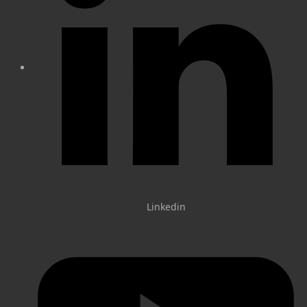
Linkedin