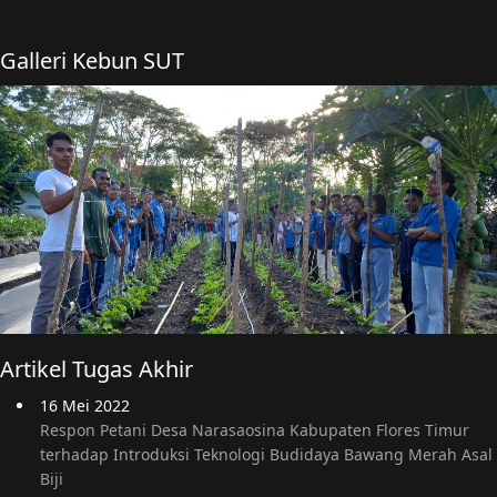
Galleri Kebun SUT
Artikel Tugas Akhir
16 Mei 2022
Respon Petani Desa Narasaosina Kabupaten Flores Timur
terhadap Introduksi Teknologi Budidaya Bawang Merah Asal
Biji