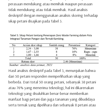
perasaan mendukung atau memihak maupun perasaan
tidak mendukung atau tidak memihak. Hasil analisis
deskriptif dengan menggunakan analisis skoring terhadap
sikap petani disajikan pada Tabel 3.
Hasil analisis deskriptif pada Tabel 3, menunjukan bahwa
dari 50 petani responden memperlihatkan sikap yang
berbeda. Dari total 50 orang petani, sebanyak 38 petani
atau 76% yang menerima teknologi, hal ini dikarenakan
teknologi yang disuluhkan benar-benar memberikan
manfaat bagi petani dan juga tanaman yang dibudidaya
serta ternak yang dipelihara dan sebanyak 8 petani atau