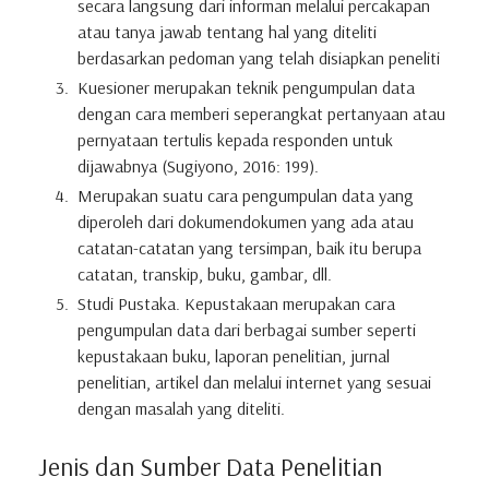
secara langsung dari informan melalui percakapan
atau tanya jawab tentang hal yang diteliti
berdasarkan pedoman yang telah disiapkan peneliti
Kuesioner merupakan teknik pengumpulan data
dengan cara memberi seperangkat pertanyaan atau
pernyataan tertulis kepada responden untuk
dijawabnya (Sugiyono, 2016: 199).
Merupakan suatu cara pengumpulan data yang
diperoleh dari dokumendokumen yang ada atau
catatan-catatan yang tersimpan, baik itu berupa
catatan, transkip, buku, gambar, dll.
Studi Pustaka. Kepustakaan merupakan cara
pengumpulan data dari berbagai sumber seperti
kepustakaan buku, laporan penelitian, jurnal
penelitian, artikel dan melalui internet yang sesuai
dengan masalah yang diteliti.
Jenis dan Sumber Data Penelitian