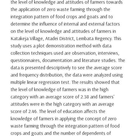
the level of knowledge and attitudes of farmers towards
the application of zero waste farming through the
integration pattern of food crops and goats and to
determine the influence of internal and external factors
on the level of knowledge and attitudes of farmers in
Katakeja Village, Atadei District, Lembata Regency. This
study uses a plot demonstration method with data
collection techniques used are observation, interviews,
questionnaires, documentation and literature studies. The
data is presented descriptively to see the average score
and frequency distribution, the data were analyzed using
multiple linear regression test. The results showed that
the level of knowledge of farmers was in the high
category with an average score of 2.38 and farmers'
attitudes were in the high category with an average
score of 2.46. The level of education affects the
knowledge of farmers in applying the concept of zero
waste farming through the integration pattern of food
crops and goats and the number of dependents of