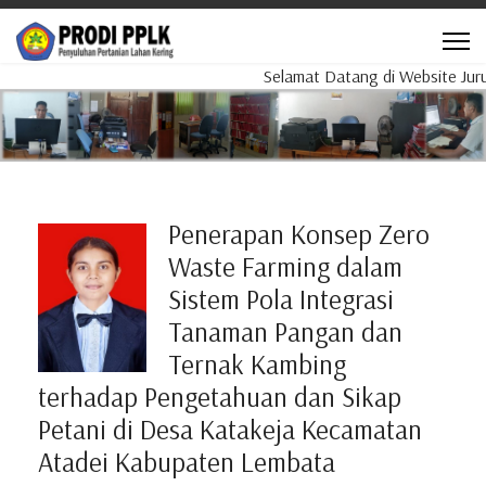
Selamat Datang di Website Jurusa
Penerapan Konsep Zero
Waste Farming dalam
Sistem Pola Integrasi
Tanaman Pangan dan
Ternak Kambing
terhadap Pengetahuan dan Sikap
Petani di Desa Katakeja Kecamatan
Atadei Kabupaten Lembata