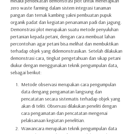
melalui pendekatan demonstrasi plot untuk menerapkan
zero waste farming dalam sistem integrasi tanaman
pangan dan ternak kambing yakni pembuatan pupuk
organik padat dan kegiatan penanaman padi dan jagung.
Demonstrasi plot merupakan suatu metode penyuluhan
pertanian kepada petani, dengan cara membuat lahan
percontohan agar petani bisa melihat dan membuktikan
terhadap objek yang didemonstrasikan. Setelah dilakukan
demonstrasi cara, tingkat pengetahuan dan sikap petani
diukur dengan menggunakan teknik pengumpulan data,
sebagai berikut:
Metode observasi merupakan cara pengumpulan
data dengang pengamatan langsung dan
pencatatan secara sistematis terhadap objek yang
akan di teliti. Observasi dilakukan peneliti dengan
cara pengamatan dan pencatatan mengenai
pelaksanaan kegiatan penelitian.
Wawancara merupakan teknik pengumpulan data