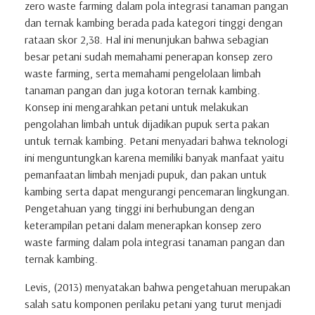
zero waste farming dalam pola integrasi tanaman pangan
dan ternak kambing berada pada kategori tinggi dengan
rataan skor 2,38. Hal ini menunjukan bahwa sebagian
besar petani sudah memahami penerapan konsep zero
waste farming, serta memahami pengelolaan limbah
tanaman pangan dan juga kotoran ternak kambing.
Konsep ini mengarahkan petani untuk melakukan
pengolahan limbah untuk dijadikan pupuk serta pakan
untuk ternak kambing. Petani menyadari bahwa teknologi
ini menguntungkan karena memiliki banyak manfaat yaitu
pemanfaatan limbah menjadi pupuk, dan pakan untuk
kambing serta dapat mengurangi pencemaran lingkungan.
Pengetahuan yang tinggi ini berhubungan dengan
keterampilan petani dalam menerapkan konsep zero
waste farming dalam pola integrasi tanaman pangan dan
ternak kambing.
Levis, (2013) menyatakan bahwa pengetahuan merupakan
salah satu komponen perilaku petani yang turut menjadi