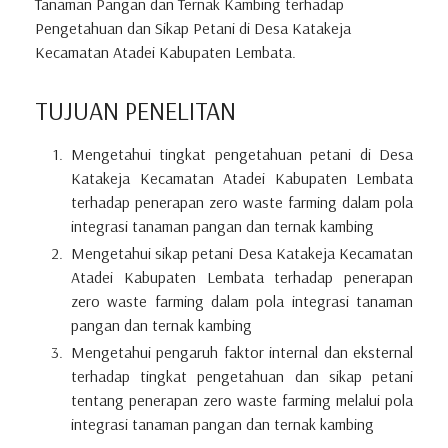
Tanaman Pangan dan Ternak Kambing terhadap
Pengetahuan dan Sikap Petani di Desa Katakeja
Kecamatan Atadei Kabupaten Lembata.
TUJUAN PENELITAN
Mengetahui tingkat pengetahuan petani di Desa
Katakeja Kecamatan Atadei Kabupaten Lembata
terhadap penerapan zero waste farming dalam pola
integrasi tanaman pangan dan ternak kambing
Mengetahui sikap petani Desa Katakeja Kecamatan
Atadei Kabupaten Lembata terhadap penerapan
zero waste farming dalam pola integrasi tanaman
pangan dan ternak kambing
Mengetahui pengaruh faktor internal dan eksternal
terhadap tingkat pengetahuan dan sikap petani
tentang penerapan zero waste farming melalui pola
integrasi tanaman pangan dan ternak kambing