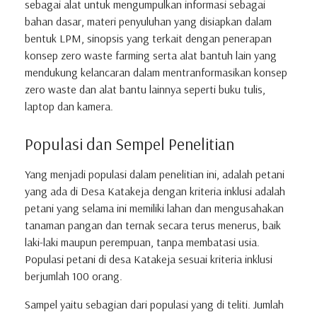
sebagai alat untuk mengumpulkan informasi sebagai
bahan dasar, materi penyuluhan yang disiapkan dalam
bentuk LPM, sinopsis yang terkait dengan penerapan
konsep zero waste farming serta alat bantuh lain yang
mendukung kelancaran dalam mentranformasikan konsep
zero waste dan alat bantu lainnya seperti buku tulis,
laptop dan kamera.
Populasi dan Sempel Penelitian
Yang menjadi populasi dalam penelitian ini, adalah petani
yang ada di Desa Katakeja dengan kriteria inklusi adalah
petani yang selama ini memiliki lahan dan mengusahakan
tanaman pangan dan ternak secara terus menerus, baik
laki-laki maupun perempuan, tanpa membatasi usia.
Populasi petani di desa Katakeja sesuai kriteria inklusi
berjumlah 100 orang.
Sampel yaitu sebagian dari populasi yang di teliti. Jumlah