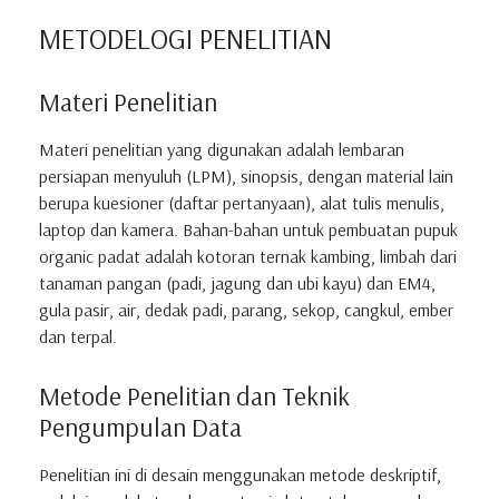
METODELOGI PENELITIAN
Materi Penelitian
Materi penelitian yang digunakan adalah lembaran
persiapan menyuluh (LPM), sinopsis, dengan material lain
berupa kuesioner (daftar pertanyaan), alat tulis menulis,
laptop dan kamera. Bahan-bahan untuk pembuatan pupuk
organic padat adalah kotoran ternak kambing, limbah dari
tanaman pangan (padi, jagung dan ubi kayu) dan EM4,
gula pasir, air, dedak padi, parang, sekop, cangkul, ember
dan terpal.
Metode Penelitian dan Teknik
Pengumpulan Data
Penelitian ini di desain menggunakan metode deskriptif,