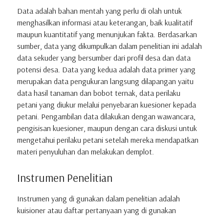
Data adalah bahan mentah yang perlu di olah untuk
menghasilkan informasi atau keterangan, baik kualitatif
maupun kuantitatif yang menunjukan fakta. Berdasarkan
sumber, data yang dikumpulkan dalam penelitian ini adalah
data sekuder yang bersumber dari profil desa dan data
potensi desa. Data yang kedua adalah data primer yang
merupakan data pengukuran langsung dilapangan yaitu
data hasil tanaman dan bobot ternak, data perilaku
petani yang diukur melalui penyebaran kuesioner kepada
petani. Pengambilan data dilakukan dengan wawancara,
pengisisan kuesioner, maupun dengan cara diskusi untuk
mengetahui perilaku petani setelah mereka mendapatkan
materi penyuluhan dan melakukan demplot.
Instrumen Penelitian
Instrumen yang di gunakan dalam penelitian adalah
kuisioner atau daftar pertanyaan yang di gunakan