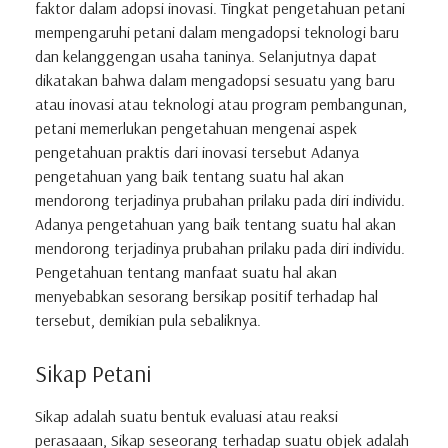
faktor dalam adopsi inovasi. Tingkat pengetahuan petani
mempengaruhi petani dalam mengadopsi teknologi baru
dan kelanggengan usaha taninya. Selanjutnya dapat
dikatakan bahwa dalam mengadopsi sesuatu yang baru
atau inovasi atau teknologi atau program pembangunan,
petani memerlukan pengetahuan mengenai aspek
pengetahuan praktis dari inovasi tersebut Adanya
pengetahuan yang baik tentang suatu hal akan
mendorong terjadinya prubahan prilaku pada diri individu.
Adanya pengetahuan yang baik tentang suatu hal akan
mendorong terjadinya prubahan prilaku pada diri individu.
Pengetahuan tentang manfaat suatu hal akan
menyebabkan sesorang bersikap positif terhadap hal
tersebut, demikian pula sebaliknya.
Sikap Petani
Sikap adalah suatu bentuk evaluasi atau reaksi
perasaaan, Sikap seseorang terhadap suatu objek adalah