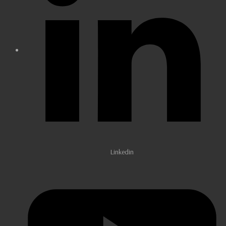
Linkedin