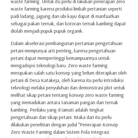
waste farming. Untuk itu perlu di lakukan penerapan zero
waste farming karena produksi limbah pertanian seperti
padi ladang, jagung dan ubi kayu dapat di manfaatkan
sebagai pakan ternak, dan kotoran ternak kambing dapat
diolah menjadi pupuk pupuk organik.
Dalam akselerasi pembangunan pertanian pengetahuan
petani mempunyai arti penting, karena pengetahuan
petani dapat mempertinggi kemampuannya untuk
mengadopsi teknologi baru. Zero waste farming
merupakan salah satu konsep yang belum diterapkan oleh
petani di Desa Katakeja, oleh karena itu perlu introduksi
teknologi melalui penyuluhan dan demonstrasi plot untuk
melihat sikap petani tentang konsep zero waste farming
yang memadukan antara tanaman pangan dan ternak
kambing. Perilaku yang d iamati adalah tingkat
pengetahuan dan sikap petani. Maka dari itu perlu
dilakukan penelitian dengan judul “Penerapan Konsep
Zero Waste Farming dalam Sistem Pola Integrasi