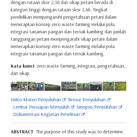
dengan rataan skor 2,38 dan sikap petani berada di
kategori tinggi dengan rataan skor 2,46. Tingkat
pendidikan mempengaruhi pengetahuan petani dalam
menerapkan konsep zero waste farming melalui pola
integrasi tanaman pangan dan ternak kambing dan jumlah
tanggungan petani mempengaruhi sikap petani dalam
menerapkan konsep zero waste farming melalui pola
integrasi tanaman pangan dan ternak kambing.
Kata kunci
: zero waste farming, integrasi, pengetahuan,
dan sikap
Video Materi Penyuluhan
Brosur Penyuluhan
Lembar Persiapan Menyuluh
Sinopsis Penyuluhan
Dokumentasi Kegiatan Penelitian
ABSTRACT
. The purpose of this study was to determine