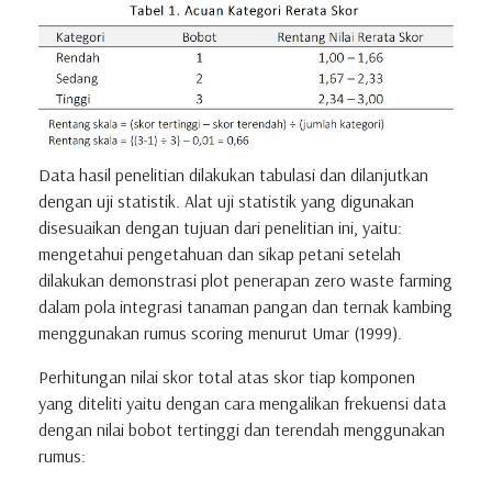
Data hasil penelitian dilakukan tabulasi dan dilanjutkan
dengan uji statistik. Alat uji statistik yang digunakan
disesuaikan dengan tujuan dari penelitian ini, yaitu:
mengetahui pengetahuan dan sikap petani setelah
dilakukan demonstrasi plot penerapan zero waste farming
dalam pola integrasi tanaman pangan dan ternak kambing
menggunakan rumus scoring menurut Umar (1999).
Perhitungan nilai skor total atas skor tiap komponen
yang diteliti yaitu dengan cara mengalikan frekuensi data
dengan nilai bobot tertinggi dan terendah menggunakan
rumus: