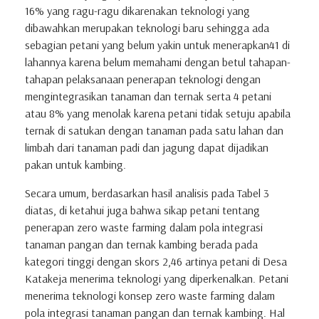
16% yang ragu-ragu dikarenakan teknologi yang
dibawahkan merupakan teknologi baru sehingga ada
sebagian petani yang belum yakin untuk menerapkan41 di
lahannya karena belum memahami dengan betul tahapan-
tahapan pelaksanaan penerapan teknologi dengan
mengintegrasikan tanaman dan ternak serta 4 petani
atau 8% yang menolak karena petani tidak setuju apabila
ternak di satukan dengan tanaman pada satu lahan dan
limbah dari tanaman padi dan jagung dapat dijadikan
pakan untuk kambing.
Secara umum, berdasarkan hasil analisis pada Tabel 3
diatas, di ketahui juga bahwa sikap petani tentang
penerapan zero waste farming dalam pola integrasi
tanaman pangan dan ternak kambing berada pada
kategori tinggi dengan skors 2,46 artinya petani di Desa
Katakeja menerima teknologi yang diperkenalkan. Petani
menerima teknologi konsep zero waste farming dalam
pola integrasi tanaman pangan dan ternak kambing. Hal