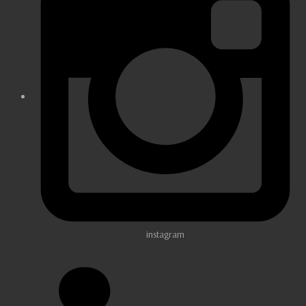
instagram