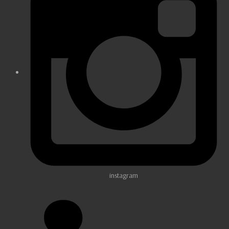
instagram