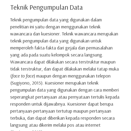
Teknik Pengumpulan Data
Teknik pengumpulan data yang digunakan dalam
penelitian ini yaitu dengan menggunakan teknik
wawancara dan kuesioner. Teknik wawancara merupakan
teknik pengumpulan data yang digunakan untuk
memperoleh fakta-fakta dari gejala dan permasalahan
yang ada pada suatu kelompok secara langsung.
Wawancara dapat dilakukan secara terstruktur maupun
tidak terstruktur, dan dapat dilakukan melalui tatap muka
(
face to face
) maupun dengan menggunakan telepon
(Sugiyono, 2015). Kuesioner merupakan teknik
pengumpulan data yang digunakan dengan cara memberi
seperangkat pertanyaan atau pernyataan tertulis kepada
responden untuk dijawabnya. Kuesioner dapat berupa
pertanyaan-pertanyaan tertutup maupun pertanyaan
terbuka, dan dapat diberikan kepada responden secara
langsung atau dikerim melalui pos atau internet