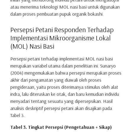
atau menerima teknologi MOL nasi basi untuk digunakan
dalam proses pembuatan pupuk organik bokashi.
Persepsi Petani Responden Terhadap
Implementasi Mikroorganisme Lokal
(MOL) Nasi Basi
Persepsi petani terhadap implementasi MOL nasi basi
merupakan variabel utama dalam penelitian ini. Sunaryo
(2004) mengemukakan bahwa persepsi merupakan proses
akhir dari pengamatan yang diawali oleh proses
pengideraan, yaitu proses diterimanya stimulus oleh alat
indra, lalu diteruskan ke otak, dan baru kemudian individu
menyadari tentang sesuatu yang dipersepsikan. Hasil
analisis deskriptif persepsi petani akan disajikan pada
Tabel 3.
Tabel 3. Tingkat Persepsi (Pengetahuan + Sikap)