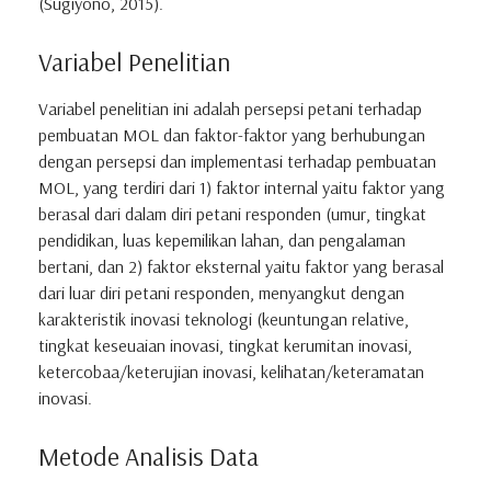
(Sugiyono, 2015).
Variabel Penelitian
Variabel penelitian ini adalah persepsi petani terhadap
pembuatan MOL dan faktor-faktor yang berhubungan
dengan persepsi dan implementasi terhadap pembuatan
MOL, yang terdiri dari 1) faktor internal yaitu faktor yang
berasal dari dalam diri petani responden (umur, tingkat
pendidikan, luas kepemilikan lahan, dan pengalaman
bertani, dan 2) faktor eksternal yaitu faktor yang berasal
dari luar diri petani responden, menyangkut dengan
karakteristik inovasi teknologi (keuntungan relative,
tingkat keseuaian inovasi, tingkat kerumitan inovasi,
ketercobaa/keterujian inovasi, kelihatan/keteramatan
inovasi.
Metode Analisis Data