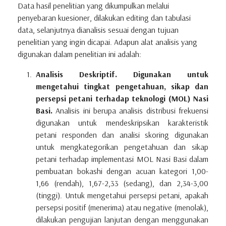
Data hasil penelitian yang dikumpulkan melalui
penyebaran kuesioner, dilakukan editing dan tabulasi
data, selanjutnya dianalisis sesuai dengan tujuan
penelitian yang ingin dicapai. Adapun alat analisis yang
digunakan dalam penelitian ini adalah:
Analisis Deskriptif. Digunakan untuk
mengetahui tingkat pengetahuan, sikap dan
persepsi petani terhadap teknologi (MOL) Nasi
Basi.
Analisis ini berupa analisis distribusi frekuensi
digunakan untuk mendeskripsikan karakteristik
petani responden dan analisi skoring digunakan
untuk mengkategorikan pengetahuan dan sikap
petani terhadap implementasi MOL Nasi Basi dalam
pembuatan bokashi dengan acuan kategori 1,00-
1,66 (rendah), 1,67-2,33 (sedang), dan 2,34-3,00
(tinggi). Untuk mengetahui persepsi petani, apakah
persepsi positif (menerima) atau negative (menolak),
dilakukan pengujian lanjutan dengan menggunakan