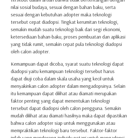
nilai sosial budaya, sesuai dengan bahan baku, serta
sesuai dengan kebutuhan adopter maka teknologi
tersebut cepat diadopsi. Tingkat kerumitan teknologi,
semakin mudah suatu teknologi baik dari segi ekonomi,
ketersediaan bahan-baku, proses pembuatan dan aplikasi
yang tidak rumit, semakin cepat pula teknologi diadopsi
oleh calon adopter.
Kemampuan dapat dicoba, syarat suatu teknologi dapat
diadopsi yaitu kemampuan teknologi tersebut harus
dapat diuji coba dalam skala usaha yang kecil untuk
menyakinkan calon adopter dalam mengadopsinya. Selain
itu kemampuan dapat dilihat atau diamati merupakan
faktor penting yang dapat menentukan teknologi
tersebut dapat diadopsi oleh calon pengguna. Semakin
mudah dilihat atau diamati hasilnya maka dapat dipastikan
bahwa calon adopter siap untuk menggunakan atau
mempraktikan teknologi baru tersebut. Faktor-faktor
inilah yang mendorong individu petani untuk mengadopsi