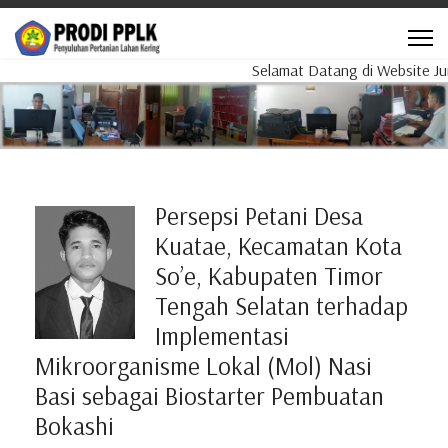
Selamat Datang di Website Jurus
Persepsi Petani Desa
Kuatae, Kecamatan Kota
So’e, Kabupaten Timor
Tengah Selatan terhadap
Implementasi
Mikroorganisme Lokal (Mol) Nasi
Basi sebagai Biostarter Pembuatan
Bokashi