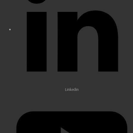
Linkedin