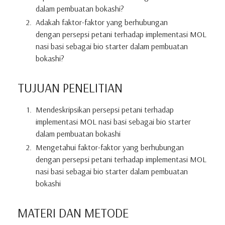
dalam pembuatan bokashi?
Adakah faktor-faktor yang berhubungan
dengan persepsi petani terhadap implementasi MOL
nasi basi sebagai bio starter dalam pembuatan
bokashi?
TUJUAN PENELITIAN
Mendeskripsikan persepsi petani terhadap
implementasi MOL nasi basi sebagai bio starter
dalam pembuatan bokashi
Mengetahui faktor-faktor yang berhubungan
dengan persepsi petani terhadap implementasi MOL
nasi basi sebagai bio starter dalam pembuatan
bokashi
MATERI DAN METODE