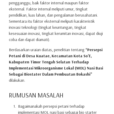
pengganggu, baik faktor internal maupun faktor
eksternal. Faktor internal meliputi umur, tingkat
pendidikan, luas lahan, dan pengalaman berusahatani.
Sementara itu faktor eksternal meliputi karakteristik
inovasi teknologi (tingkat keuntungan, tingkat
kesesuaian inovasi, tingkat kerumitan inovasi, dapat diuji
coba dan dapat diamati).
Berdasarkan uraian diatas, penelitian tentang
“Persepsi
Petani di Desa Kuatae, Kecamatan Kota So’E,
Kabupaten Timor Tengah Selatan Terhadap
Implementasi Mikroorganisme Lokal (MOL) Nasi Basi
Sebagai Biostater Dalam Pembuatan Bokashi”
dilakukan.
RUMUSAN MASALAH
Bagaimanakah persepsi petani terhadap
implementasi MOL nasi basi sebagai bio starter