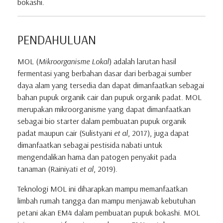
bokashi.
PENDAHULUAN
MOL (
Mikroorganisme Lokal
) adalah larutan hasil
fermentasi yang berbahan dasar dari berbagai sumber
daya alam yang tersedia dan dapat dimanfaatkan sebagai
bahan pupuk organik cair dan pupuk organik padat. MOL
merupakan mikroorganisme yang dapat dimanfaatkan
sebagai bio starter dalam pembuatan pupuk organik
padat maupun cair (Sulistyani
et al
, 2017), juga dapat
dimanfaatkan sebagai pestisida nabati untuk
mengendalikan hama dan patogen penyakit pada
tanaman (Rainiyati
et al
, 2019).
Teknologi MOL ini diharapkan mampu memanfaatkan
limbah rumah tangga dan mampu menjawab kebutuhan
petani akan EM4 dalam pembuatan pupuk bokashi. MOL