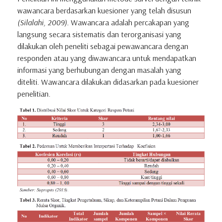
wawancara berdasarkan kuesioner yang telah disusun
(Silalahi, 2009).
Wawancara adalah percakapan yang
langsung secara sistematis dan terorganisasi yang
dilakukan oleh peneliti sebagai pewawancara dengan
responden atau yang diwawancara untuk mendapatkan
informasi yang berhubungan dengan masalah yang
diteliti. Wawancara dilakukan didasarkan pada kuesioner
penelitian.