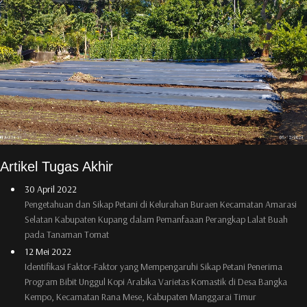
Artikel Tugas Akhir
30 April 2022
Pengetahuan dan Sikap Petani di Kelurahan Buraen Kecamatan Amarasi
Selatan Kabupaten Kupang dalam Pemanfaaan Perangkap Lalat Buah
pada Tanaman Tomat
12 Mei 2022
Identifikasi Faktor-Faktor yang Mempengaruhi Sikap Petani Penerima
Program Bibit Unggul Kopi Arabika Varietas Komastik di Desa Bangka
Kempo, Kecamatan Rana Mese, Kabupaten Manggarai Timur