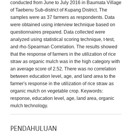
conducted from June to July 2016 in Baumata Village
of Taebenu Sub-district of Kupang District. The
samples were as 37 farmers as respondents. Data
were obtained using interview technique based on
questionnaires prepared. Data collected were
analyzed using statistical scoring technique, t-test,
and rho-Spearman Correlation. The results showed
that the response of farmers in the utilization of rice
straw as organic mulch was in the high category with
an average score of 2.52. There was no correlation
between education level, age, and land area to the
farmer's response in the utilization of rice straw as
organic mulch on vegetable crop. Keywords:
response, education level, age, land area, organic
mulch technology.
PENDAHULUAN