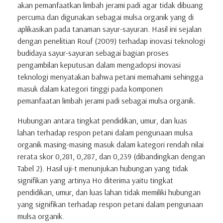
akan pemanfaatkan limbah jerami padi agar tidak dibuang
percuma dan digunakan sebagai mulsa organik yang di
aplikasikan pada tanaman sayur-sayuran. Hasil ini sejalan
dengan penelitian Rouf (2009) terhadap inovasi teknologi
budidaya sayur-sayuran sebagai bagian proses
pengambilan keputusan dalam mengadopsi inovasi
teknologi menyatakan bahwa petani memahami sehingga
masuk dalam kategori tinggi pada komponen
pemanfaatan limbah jerami padi sebagai mulsa organik.
Hubungan antara tingkat pendidikan, umur, dan luas
lahan terhadap respon petani dalam pengunaan mulsa
organik masing-masing masuk dalam kategori rendah nilai
rerata skor 0,281, 0,287, dan 0,239 (dibandingkan dengan
Tabel 2). Hasil uji-t menunjukan hubungan yang tidak
signifikan yang artinya Ho diterima yaitu tingkat
pendidikan, umur, dan luas lahan tidak memiliki hubungan
yang signifikan terhadap respon petani dalam pengunaan
mulsa organik.