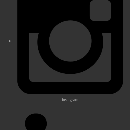
instagram