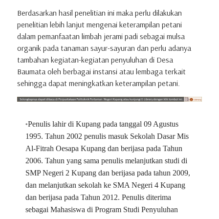
Berdasarkan hasil penelitian ini maka perlu dilakukan
penelitian lebih lanjut mengenai keterampilan petani
dalam pemanfaatan limbah jerami padi sebagai mulsa
organik pada tanaman sayur-sayuran dan perlu adanya
tambahan kegiatan-kegiatan penyuluhan di Desa
Baumata oleh berbagai instansi atau lembaga terkait
sehingga dapat meningkatkan keterampilan petani.
Penulis lahir di Kupang pada tanggal 09 Agustus
*
1995. Tahun 2002 penulis masuk Sekolah Dasar Mis
Al-Fitrah Oesapa Kupang dan berijasa pada Tahun
2006. Tahun yang sama penulis melanjutkan studi di
SMP Negeri 2 Kupang dan berijasa pada tahun 2009,
dan melanjutkan sekolah ke SMA Negeri 4 Kupang
dan berijasa pada Tahun 2012. Penulis diterima
sebagai Mahasiswa di Program Studi Penyuluhan