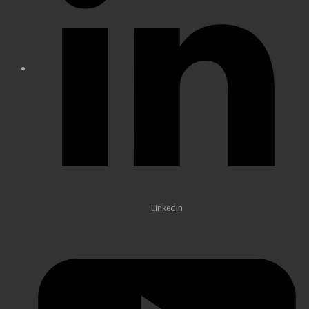
Linkedin