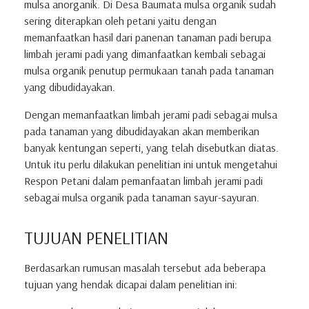
mulsa anorganik. Di Desa Baumata mulsa organik sudah
sering diterapkan oleh petani yaitu dengan
memanfaatkan hasil dari panenan tanaman padi berupa
limbah jerami padi yang dimanfaatkan kembali sebagai
mulsa organik penutup permukaan tanah pada tanaman
yang dibudidayakan.
Dengan memanfaatkan limbah jerami padi sebagai mulsa
pada tanaman yang dibudidayakan akan memberikan
banyak kentungan seperti, yang telah disebutkan diatas.
Untuk itu perlu dilakukan penelitian ini untuk mengetahui
Respon Petani dalam pemanfaatan limbah jerami padi
sebagai mulsa organik pada tanaman sayur-sayuran.
TUJUAN PENELITIAN
Berdasarkan rumusan masalah tersebut ada beberapa
tujuan yang hendak dicapai dalam penelitian ini: