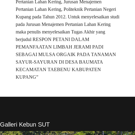
Pertanian Lahan Kering, Jurusan Menajemen
Pertanian Lahan Kering, Politeknik Pertanian Negeri
Kupang pada Tahun 2012. Untuk menyelesaikan studi
pada Jurusan Menajemen Pertanian Lahan Kering
maka penulis menyelesaikan Tugas Akhir yang
berjudul RESPON PETANI DALAM
PEMANFAATAN LIMBAH JERAMI PADI
SEBAGAI MULSA ORGAIK PADA TANAMAN
SAYUR-SAYURAN DI DESA BAUMATA
KECAMATAN TAEBENU KABUPATEN
KUPANG”
Galleri Kebun SUT