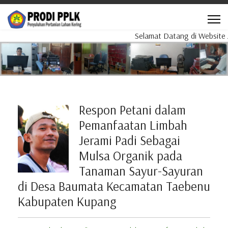
Selamat Datang di Website Ju
Respon Petani dalam
Pemanfaatan Limbah
Jerami Padi Sebagai
Mulsa Organik pada
Tanaman Sayur-Sayuran
di Desa Baumata Kecamatan Taebenu
Kabupaten Kupang